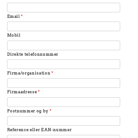
Email
*
Mobil
Direkte telefonnummer
Firma/organisation
*
Firmaadresse
*
Postnummer og by
*
Reference eller EAN-nummer