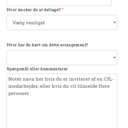
Hvor ønsker du at deltage?
*
Hvor har du hørt om dette arrangement?
Spørgsmål eller kommentarer