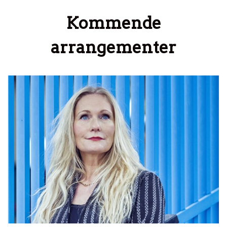
Kommende
arrangementer