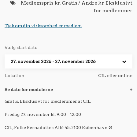
Medlemspris kr. Gratis / Andre kr. Eksklusivt
for medlemmer
Tjek om din virksomhed er medlem
Vælg start dato
27. november 2026 - 27. november 2026
Lokation
CfL eller online
Se dato for modulerne
+
Gratis. Eksklusivt for medlemmer af CfL
Fredag 27. november kl. 9:00 – 12:00
CfL, Folke Bernadottes Allé 45, 2100 København Ø