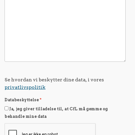
Se hvordan vi beskytter dine data, i vores
privatlivspolitik
Databeskyttelse
*
Ja, jeg giver tilladelse til, at CfL må gemme og
behandle mine data