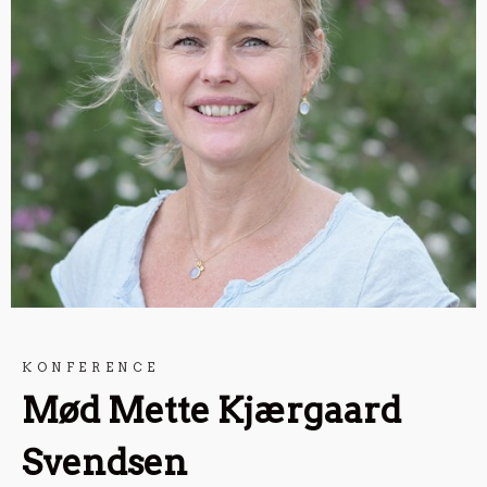
KONFERENCE
Mød Mette Kjærgaard
Svendsen