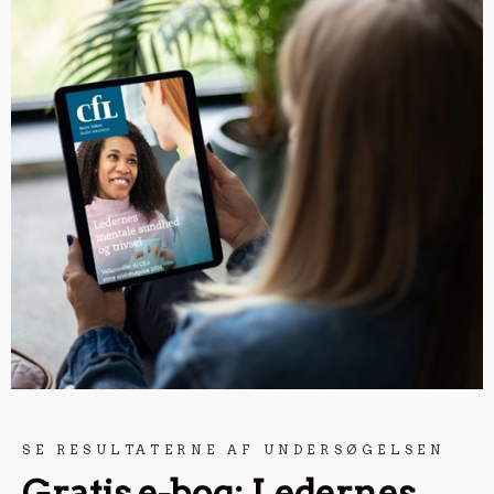
SE RESULTATERNE AF UNDERSØGELSEN
Gratis e-bog: Ledernes