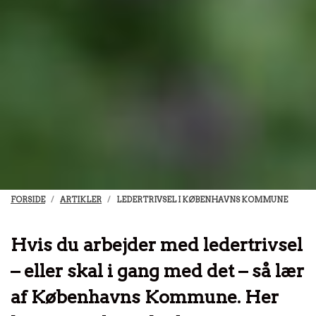
FORSIDE
ARTIKLER
LEDERTRIVSEL I KØBENHAVNS KOMMUNE
Hvis du arbejder med ledertrivsel
– eller skal i gang med det – så lær
af Københavns Kommune. Her