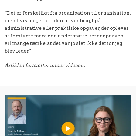
”Det er forskelligt fra organisation til organisation,
men hvis meget af tiden bliver brugt på
administrative eller praktiske opgaver, der opleves
at forstyrre mere end understøtte kerneopgaven,
vil mange tænke, at det var jo slet ikke derfor, jeg
blev leder."
Artiklen fortsætter under videoen.