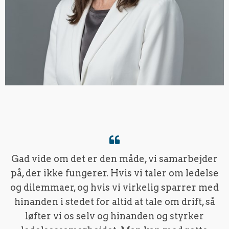
Gad vide om det er den måde, vi samarbejder
på, der ikke fungerer. Hvis vi taler om ledelse
og dilemmaer, og hvis vi virkelig sparrer med
hinanden i stedet for altid at tale om drift, så
løfter vi os selv og hinanden og styrker