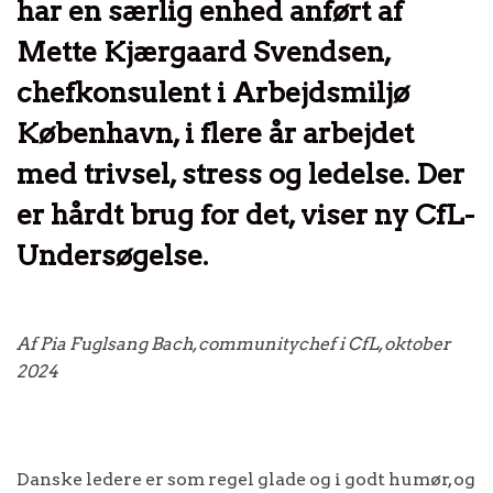
har en særlig enhed anført af
Mette Kjærgaard Svendsen,
chefkonsulent i Arbejdsmiljø
København, i flere år arbejdet
med trivsel, stress og ledelse. Der
er hårdt brug for det, viser ny CfL-
Undersøgelse.
Af Pia Fuglsang Bach, communitychef i CfL, oktober
2024
Danske ledere er som regel glade og i godt humør, og