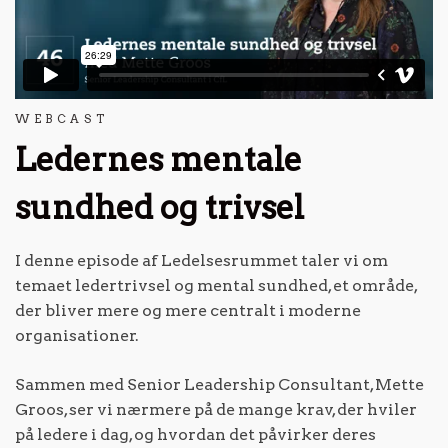
WEBCAST
Ledernes mentale
sundhed og trivsel
I denne episode af Ledelsesrummet taler vi om
temaet ledertrivsel og mental sundhed, et område,
der bliver mere og mere centralt i moderne
organisationer.
Sammen med Senior Leadership Consultant, Mette
Groos, ser vi nærmere på de mange krav, der hviler
på ledere i dag, og hvordan det påvirker deres