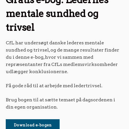
mentale sundhed og
trivsel
CfL har undersøgt danske lederes mentale
sundhed og trivsel, og de mange resultater finder
du i denne e-bog, hvor vi sammen med
repræsentanter fra CfLs medlemsvirksomheder
udlægger konklusionerne.
Få gode råd til at arbejde med ledertrivsel.
Brug bogen til at sætte temaet på dagsordenen i
din egen organisation.
Download e-bogen