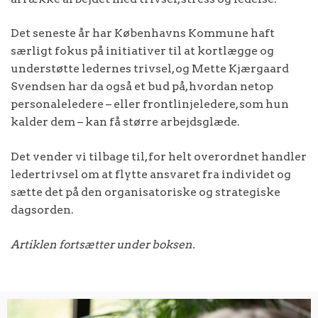
Det seneste år har Københavns Kommune haft
særligt fokus på initiativer til at kortlægge og
understøtte ledernes trivsel, og Mette Kjærgaard
Svendsen har da også et bud på, hvordan netop
personaleledere – eller frontlinjeledere, som hun
kalder dem – kan få større arbejdsglæde.
Det vender vi tilbage til, for helt overordnet handler
ledertrivsel om at flytte ansvaret fra individet og
sætte det på den organisatoriske og strategiske
dagsorden.
Artiklen fortsætter under boksen.