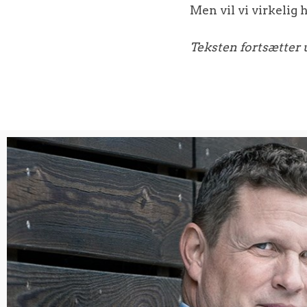
Men vil vi virkelig
Teksten fortsætter