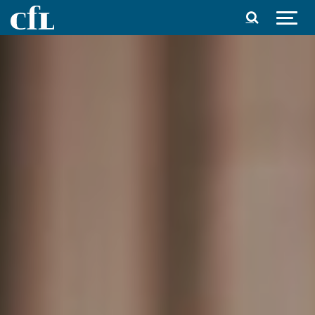
Spring til indhold