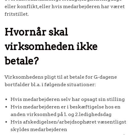
eller konflikt, eller hvis medarbejderen har været
fritstillet.
Hvornår skal
virksomheden ikke
betale?
Virksomhedens pligt til at betale for G-dagene
bortfalder bl.a. i følgende situationer:
Hvis medarbejderen selv har opsagt sin stilling
Hvis medarbejderen er i beskæftigelse hos en
anden virksomhed på 1. og 2.ledighedsdag
Hvis afskedigelsen/arbejdsophøret væsentligst
skyldes medarbejderen