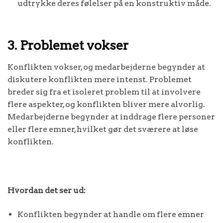
udtrykke deres følelser på en konstruktiv måde.
3. Problemet vokser
Konflikten vokser, og medarbejderne begynder at
diskutere konflikten mere intenst. Problemet
breder sig fra et isoleret problem til at involvere
flere aspekter, og konflikten bliver mere alvorlig.
Medarbejderne begynder at inddrage flere personer
eller flere emner, hvilket gør det sværere at løse
konflikten.
Hvordan det ser ud:
Konflikten begynder at handle om flere emner