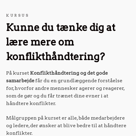
KURSUS
Kunne du tænke dig at
lære mere om
konflikthåndtering?
På kurset
Konflikthåndtering og det gode
samarbejde
får du en grundlæggende forståelse
for, hvorfor andre mennesker agerer og reagerer,
som de gør og du får trænet dine evner i at
håndtere konflikter.
Målgruppen på kurset er alle, både medarbejdere
og ledere, der ønsker at blive bedre til at håndtere
konflikter.