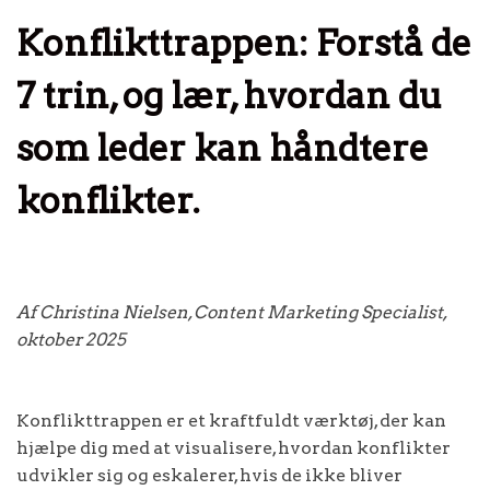
Konflikttrappen: Forstå de
7 trin, og lær, hvordan du
som leder kan håndtere
konflikter.
Af Christina Nielsen, Content Marketing Specialist,
oktober 2025
Konflikttrappen er et kraftfuldt værktøj, der kan
hjælpe dig med at visualisere, hvordan konflikter
udvikler sig og eskalerer, hvis de ikke bliver