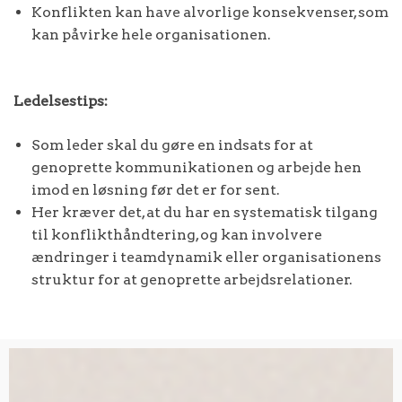
Konflikten kan have alvorlige konsekvenser, som
kan påvirke hele organisationen.
Ledelsestips:
Som leder skal du gøre en indsats for at
genoprette kommunikationen og arbejde hen
imod en løsning før det er for sent.
Her kræver det, at du har en systematisk tilgang
til konflikthåndtering, og kan involvere
ændringer i teamdynamik eller organisationens
struktur for at genoprette arbejdsrelationer.