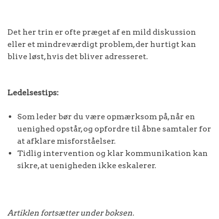
Det her trin er ofte præget af en mild diskussion
eller et mindreværdigt problem, der hurtigt kan
blive løst, hvis det bliver adresseret.
Ledelsestips:
Som leder bør du være opmærksom på, når en
uenighed opstår, og opfordre til åbne samtaler for
at afklare misforståelser.
Tidlig intervention og klar kommunikation kan
sikre, at uenigheden ikke eskalerer.
Artiklen fortsætter under boksen.