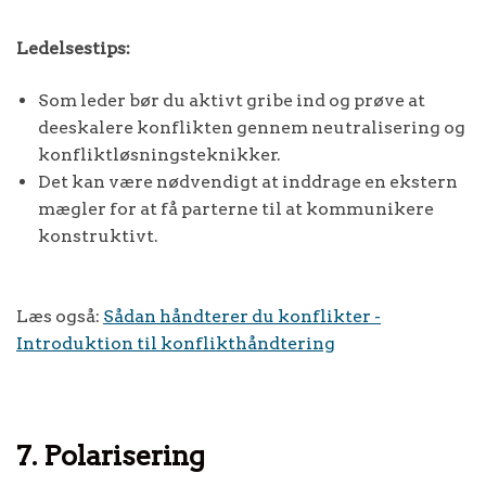
Ledelsestips:
Som leder bør du aktivt gribe ind og prøve at
deeskalere konflikten gennem neutralisering og
konfliktløsningsteknikker.
Det kan være nødvendigt at inddrage en ekstern
mægler for at få parterne til at kommunikere
konstruktivt.
Læs også:
Sådan håndterer du konflikter -
Introduktion til konflikthåndtering
7. Polarisering