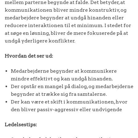
mellem parterne begynde at falde. Det betyder, at
kommunikationen bliver mindre konstruktiv, og
medarbejdere begynder at undgå hinanden eller
reducere interaktionen til et minimum. I stedet for
at søge en løsning, bliver de mere fokuserede på at
undgå yderligere konflikter.
Hvordan det ser ud:
Medarbejderne begynder at kommunikere
mindre effektivt og kan undgå hinanden.
Der opstår en mangel på dialog, og medarbejderne
begynder at trække sig fra samtalerne.
Der kan være et skift i kommunikationen, hvor
den bliver passiv-aggressiv eller undvigende
Ledelsestips: