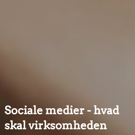
Sociale medier - hvad
skal virksomheden