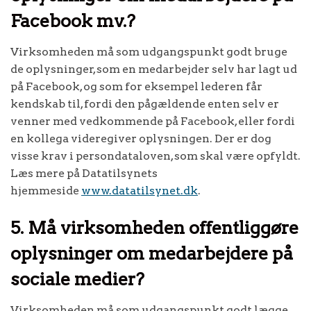
Facebook mv.?
Virksomheden må som udgangspunkt godt bruge
de oplysninger, som en medarbejder selv har lagt ud
på Facebook, og som for eksempel lederen får
kendskab til, fordi den pågældende enten selv er
venner med vedkommende på Facebook, eller fordi
en kollega videregiver oplysningen. Der er dog
visse krav i persondataloven, som skal være opfyldt.
Læs mere på Datatilsynets
hjemmeside
www.datatilsynet.dk
.
5. Må virksomheden offentliggøre
oplysninger om medarbejdere på
sociale medier?
Virksomheden må som udgangspunkt godt lægge