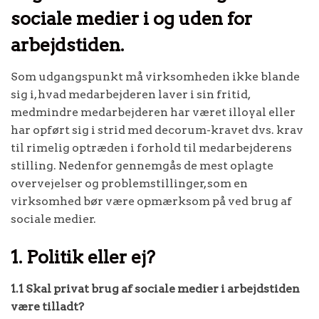
sociale medier i og uden for
arbejdstiden.
Som udgangspunkt må virksomheden ikke blande
sig i, hvad medarbejderen laver i sin fritid,
medmindre medarbejderen har været illoyal eller
har opført sig i strid med decorum-kravet dvs. krav
til rimelig optræden i forhold til medarbejderens
stilling. Nedenfor gennemgås de mest oplagte
overvejelser og problemstillinger, som en
virksomhed bør være opmærksom på ved brug af
sociale medier.
1. Politik eller ej?
1.1 Skal privat brug af sociale medier i arbejdstiden
være tilladt?