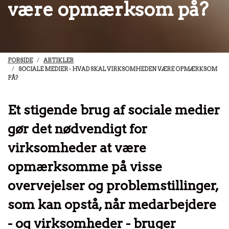
være opmærksom på?
FORSIDE
ARTIKLER
SOCIALE MEDIER - HVAD SKAL VIRKSOMHEDEN VÆRE OPMÆRKSOM
PÅ?
Et stigende brug af sociale medier
gør det nødvendigt for
virksomheder at være
opmærksomme på visse
overvejelser og problemstillinger,
som kan opstå, når medarbejdere
- og virksomheder - bruger