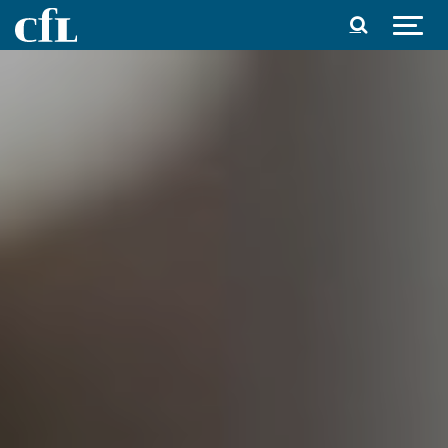
Spring til indhold