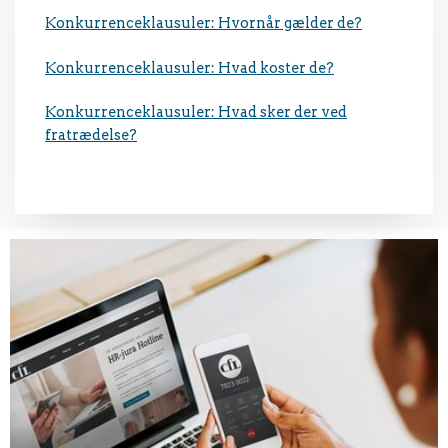
Konkurrenceklausuler: Hvornår gælder de?
Konkurrenceklausuler: Hvad koster de?
Konkurrenceklausuler: Hvad sker der ved
fratrædelse?