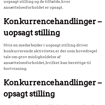
uopsagt stilling og de tilfælde, hvor
ansættelsesforholdet er opsagt.
Konkurrencehandlinger –
uopsagt stilling
Hvis en medarbejder i uopsagt stilling driver
konkurrerende aktiviteter, er der som hovedregel
tale om grov misligholdelse af
ansættelsesforholdet, hvilket kan berettige til
bortvisning.
Konkurrencehandlinger –
opsagt stilling