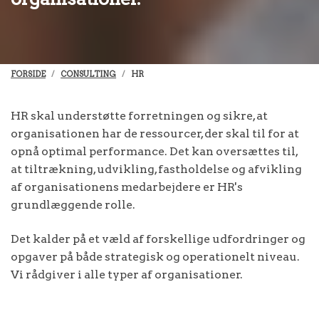
FORSIDE
CONSULTING
HR
HR skal understøtte forretningen og sikre, at
organisationen har de ressourcer, der skal til for at
opnå optimal performance. Det kan oversættes til,
at tiltrækning, udvikling, fastholdelse og afvikling
af organisationens medarbejdere er HR's
grundlæggende rolle.
Det kalder på et væld af forskellige udfordringer og
opgaver på både strategisk og operationelt niveau.
Vi rådgiver i alle typer af organisationer.