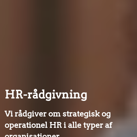
HR-rådgivning
Vi rådgiver om strategisk og
operationel HR i alle typer af
organisationer.