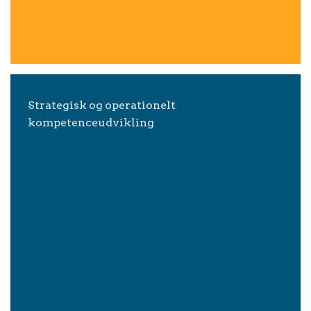
Strategisk og operationelt
kompetenceudvikling