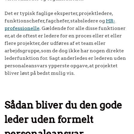
Det er typisk faglige eksperter, projektledere,
funktionschefer, fagchefer, stabsledere og
HR-
professionelle
. Gældende for alle disse funktioner
er, at de oftest er ledere for en proces eller et eller
flere projekter, der udføres af et team eller
arbejdsgruppe, som de dog ikke har nogen direkte
lederfunktion for. Sagt anderledes er lederen uden
personaleansvars ypperste opgave, at projektet
bliver løst på bedst mulig vis.
Sådan bliver du den gode
leder uden formelt
personaleansvar