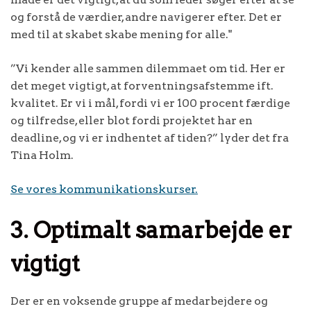
og forstå de værdier, andre navigerer efter. Det er
med til at skabet skabe mening for alle."
”Vi kender alle sammen dilemmaet om tid. Her er
det meget vigtigt, at forventningsafstemme ift.
kvalitet. Er vi i mål, fordi vi er 100 procent færdige
og tilfredse, eller blot fordi projektet har en
deadline, og vi er indhentet af tiden?” lyder det fra
Tina Holm.
Se vores kommunikationskurser.
3. Optimalt samarbejde er
vigtigt
Der er en voksende gruppe af medarbejdere og