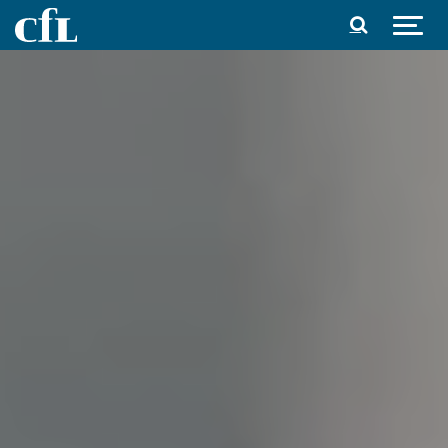
Spring til indhold