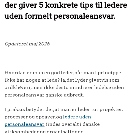
der giver
5 konkrete tips til ledere
uden formelt personaleansvar.
Opdateret maj 2026
Hvordan er man en god leder, når man i princippet
ikke har nogen at lede? Ja, det lyder givetvis som
ordkløveri, men ikke desto mindre er ledelse uden
personaleansvar ganske udbredt.
I praksis betyder det, at man er leder for projekter,
processer og opgaver, og
ledere uden
personaleansvar
findes overalt i danske
virksomheder og organisationer.