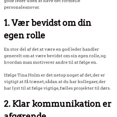
gode leder uden at have det formelle
personaleansvar.
1. Vær bevidst om din
egen rolle
En stor del af det at være en god leder handler
generelt om at være bevidst om sin egen rolle, og
hvordan man motiverer andre til at følge en.
Ifølge Tina Holm er det netop noget af det, der er
vigtigt at få trænet, sådan at du har kollegaer, der
har lyst til at følge vigtige, fælles projekter til dørs.
2. Klar kommunikation er
afgørende