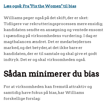
Læs også: Fra "Fix the Women" til bias
Williams peger også på det skift, der er sket:
Tidligere var rekrutteringsprocessen mere ensidig;
kandidaten sendte en ansøgning og ventede ensomt
i spænding på virksomhedens vurdering. I dag er
magtbalancen ændret. Det er medarbejdernes
marked, og det betyder, at det ikke bare er
kandidaten, der er til samtale og skal give et godt
indtryk. Det er og skal virksomheden også.
Sådan minimerer du bias
For at virksomheden kan fremstå attraktiv og
samtidig have fokus på bias, har Williams
forskellige forslag: