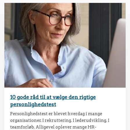
10 gode råd til at vælge den rigtige
personlighedstest
Personlighedstest er blevet hverdag i mange
organisationer. I rekruttering. I lederudvikling. I
teamforløb. Alligevel oplever mange HR-