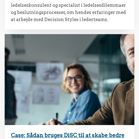
ledelseskonsulent og specialist i ledelsesdilemmaer
og beslutningsprocesser, om hendes erfaringer med
at arbejde med Decision Styles i lederteams.
Case: Sådan bruges DiSC til at skabe bedre