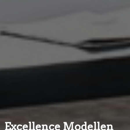
Excellence Modellen