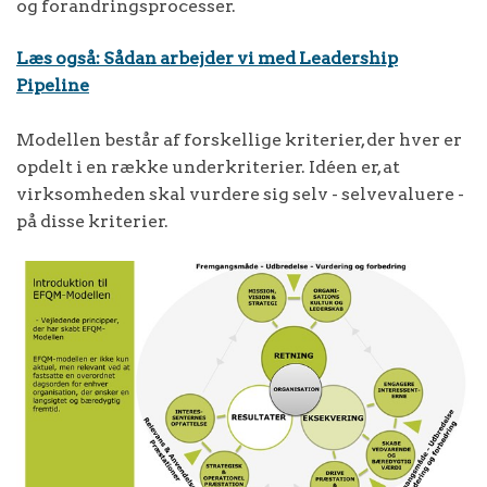
og forandringsprocesser.
Læs også: Sådan arbejder vi med Leadership
Pipeline
Modellen består af forskellige kriterier, der hver er
opdelt i en række underkriterier. Idéen er, at
virksomheden skal vurdere sig selv - selvevaluere -
på disse kriterier.