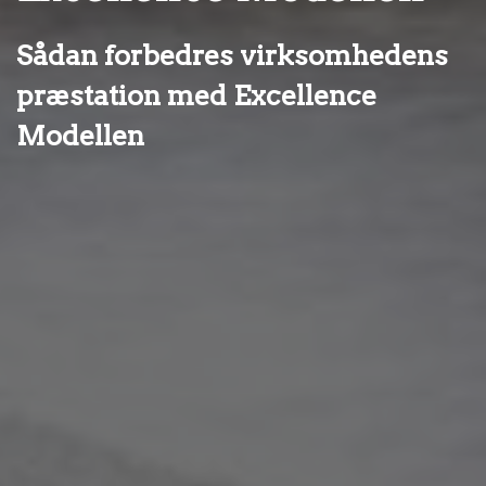
Sådan forbedres virksomhedens
præstation med Excellence
Modellen