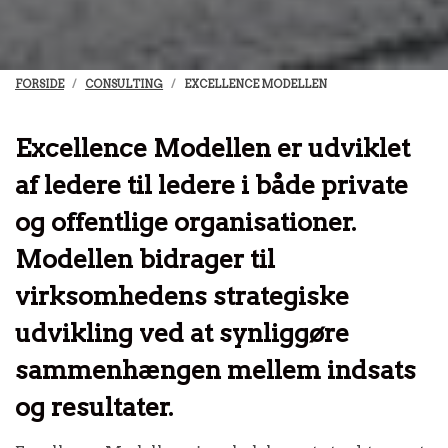
FORSIDE
CONSULTING
EXCELLENCE MODELLEN
Excellence Modellen er udviklet
af ledere til ledere i både private
og offentlige organisationer.
Modellen bidrager til
virksomhedens strategiske
udvikling ved at synliggøre
sammenhængen mellem indsats
og resultater.