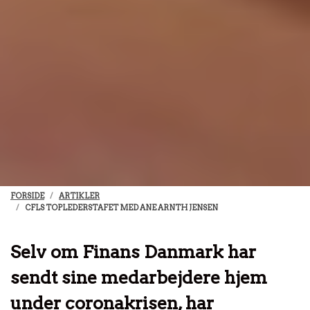
FORSIDE
ARTIKLER
CFLS TOPLEDERSTAFET MED ANE ARNTH JENSEN
Selv om Finans Danmark har
sendt sine medarbejdere hjem
under coronakrisen, har