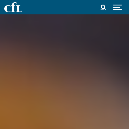
Spring til indhold