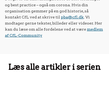
og best practice – også om corona. Hvis din
organisation gemmer på en god historie, så
kontakt CfL ved at skrive til
pba@cfl.dk
. Vi
modtager gerne tekster, billeder eller videoer. Her
kan du læse om alle fordelene ved at være
medlem
af CfL-Community
Læs alle artikler i serien