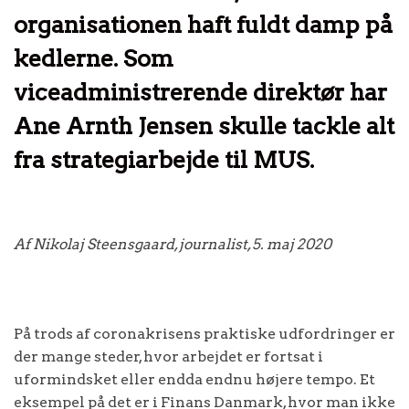
organisationen haft fuldt damp på
kedlerne. Som
viceadministrerende direktør har
Ane Arnth Jensen skulle tackle alt
fra strategiarbejde til MUS.
Af Nikolaj Steensgaard, journalist, 5. maj 2020
På trods af coronakrisens praktiske udfordringer er
der mange steder, hvor arbejdet er fortsat i
uformindsket eller endda endnu højere tempo. Et
eksempel på det er i Finans Danmark, hvor man ikke