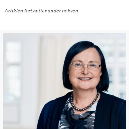
Artiklen fortsætter under boksen