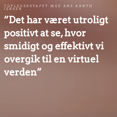
TOPLEDERSTAFET MED ANE ARNTH
JENSEN
”Det har været utroligt
positivt at se, hvor
smidigt og effektivt vi
overgik til en virtuel
verden”