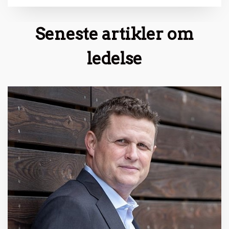
Seneste artikler om
ledelse