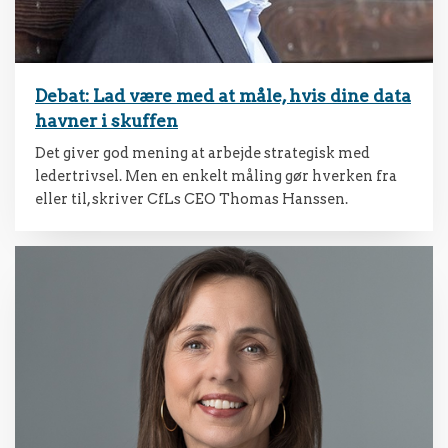
Debat: Lad være med at måle, hvis dine data
havner i skuffen
Det giver god mening at arbejde strategisk med
ledertrivsel. Men en enkelt måling gør hverken fra
eller til, skriver CfLs CEO Thomas Hanssen.