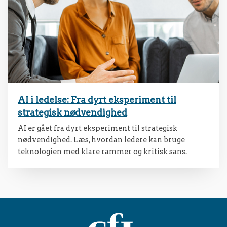
AI i ledelse: Fra dyrt eksperiment til
strategisk nødvendighed
AI er gået fra dyrt eksperiment til strategisk
nødvendighed. Læs, hvordan ledere kan bruge
teknologien med klare rammer og kritisk sans.