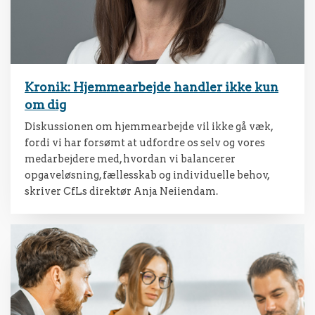
Kronik: Hjemmearbejde handler ikke kun
om dig
Diskussionen om hjemmearbejde vil ikke gå væk,
fordi vi har forsømt at udfordre os selv og vores
medarbejdere med, hvordan vi balancerer
opgaveløsning, fællesskab og individuelle behov,
skriver CfLs direktør Anja Neiiendam.