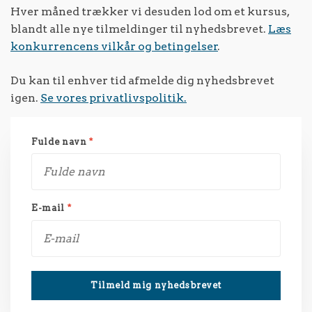
Hver måned trækker vi desuden lod om et kursus,
blandt alle nye tilmeldinger til nyhedsbrevet.
Læs
konkurrencens vilkår og betingelser
.
Du kan til enhver tid afmelde dig nyhedsbrevet
igen.
Se vores privatlivspolitik.
Fulde navn
*
E-mail
*