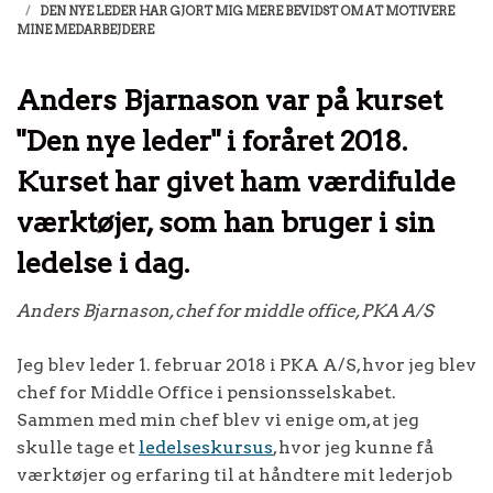
DEN NYE LEDER HAR GJORT MIG MERE BEVIDST OM AT MOTIVERE
MINE MEDARBEJDERE
Anders Bjarnason var på kurset
"Den nye leder" i foråret 2018.
Kurset har givet ham værdifulde
værktøjer, som han bruger i sin
ledelse i dag.
Anders Bjarnason, chef for middle office, PKA A/S
Jeg blev leder 1. februar 2018 i PKA A/S, hvor jeg blev
chef for Middle Office i pensionsselskabet.
Sammen med min chef blev vi enige om, at jeg
skulle tage et
ledelseskursus
, hvor jeg kunne få
værktøjer og erfaring til at håndtere mit lederjob