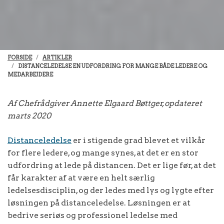
FORSIDE
ARTIKLER
DISTANCELEDELSE EN UDFORDRING FOR MANGE BÅDE LEDERE OG
MEDARBEJDERE
Af Chefrådgiver Annette Elgaard Bøttger, opdateret
marts 2020
Distanceledelse
er i stigende grad blevet et vilkår
for flere ledere, og mange synes, at det er en stor
udfordring at lede på distancen. Det er lige før, at det
får karakter af at være en helt særlig
ledelsesdisciplin, og der ledes med lys og lygte efter
løsningen på distanceledelse. Løsningen er at
bedrive seriøs og professionel ledelse med