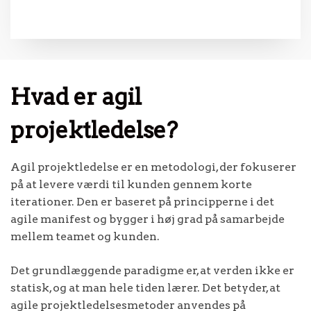
Hvad er agil
projektledelse?
Agil projektledelse er en metodologi, der fokuserer
på at levere værdi til kunden gennem korte
iterationer. Den er baseret på principperne i det
agile manifest og bygger i høj grad på samarbejde
mellem teamet og kunden.
Det grundlæggende paradigme er, at verden ikke er
statisk, og at man hele tiden lærer. Det betyder, at
agile projektledelsesmetoder anvendes på