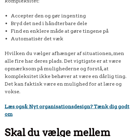
kompleksitet:
Accepter den og gør ingenting
Bryd det ned i håndterbare dele
Find en enklere måde at gøre tingene på
Automatisér det væk
Hvilken du vælger afhænger af situationen, men
alle fire har deres plads. Det vigtigste er at være
opmærksom på mulighederne og forstå, at
kompleksitet ikke behøver at være en dårlig ting.
Det kan faktisk være en mulighed for at lære og
vokse.
Læs også: Nyt organisationsdesign? Tænk dig godt
om
Skal du vælge mellem