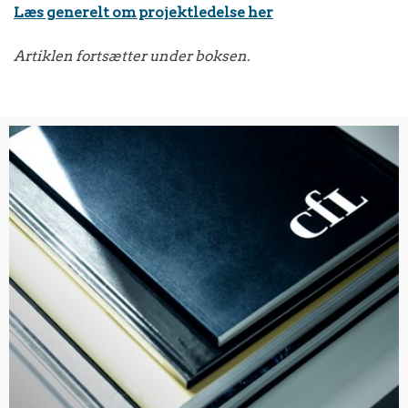
Læs generelt om projektledelse her
Artiklen fortsætter under boksen.