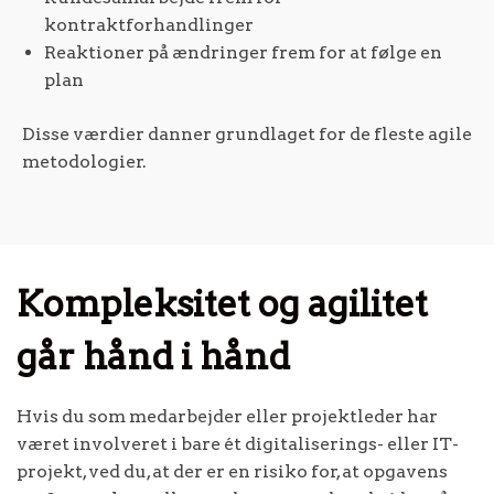
kontraktforhandlinger
Reaktioner på ændringer frem for at følge en
plan
Disse værdier danner grundlaget for de fleste agile
metodologier.
Kompleksitet og agilitet
går hånd i hånd
Hvis du som medarbejder eller projektleder har
været involveret i bare ét digitaliserings- eller IT-
projekt, ved du, at der er en risiko for, at opgavens