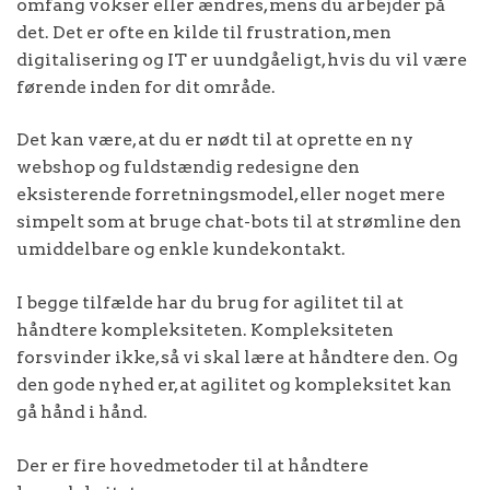
omfang vokser eller ændres, mens du arbejder på
det. Det er ofte en kilde til frustration, men
digitalisering og IT er uundgåeligt, hvis du vil være
førende inden for dit område.
Det kan være, at du er nødt til at oprette en ny
webshop og fuldstændig redesigne den
eksisterende forretningsmodel, eller noget mere
simpelt som at bruge chat-bots til at strømline den
umiddelbare og enkle kundekontakt.
I begge tilfælde har du brug for agilitet til at
håndtere kompleksiteten. Kompleksiteten
forsvinder ikke, så vi skal lære at håndtere den. Og
den gode nyhed er, at agilitet og kompleksitet kan
gå hånd i hånd.
Der er fire hovedmetoder til at håndtere