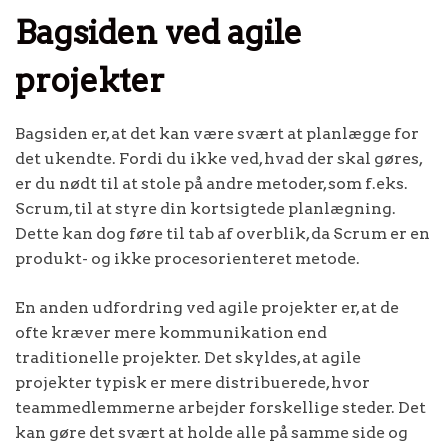
Bagsiden ved agile
projekter
Bagsiden er, at det kan være svært at planlægge for
det ukendte. Fordi du ikke ved, hvad der skal gøres,
er du nødt til at stole på andre metoder, som f.eks.
Scrum, til at styre din kortsigtede planlægning.
Dette kan dog føre til tab af overblik, da Scrum er en
produkt- og ikke procesorienteret metode.
En anden udfordring ved agile projekter er, at de
ofte kræver mere kommunikation end
traditionelle projekter. Det skyldes, at agile
projekter typisk er mere distribuerede, hvor
teammedlemmerne arbejder forskellige steder. Det
kan gøre det svært at holde alle på samme side og