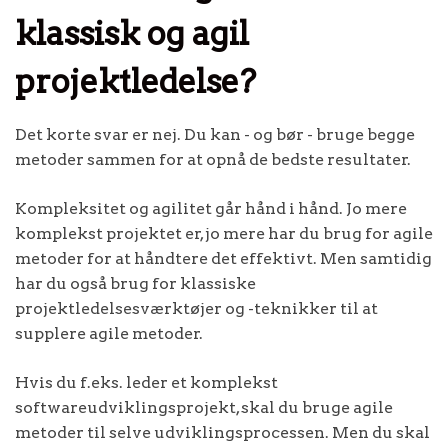
klassisk og agil
projektledelse?
Det korte svar er nej. Du kan - og bør - bruge begge
metoder sammen for at opnå de bedste resultater.
Kompleksitet og agilitet går hånd i hånd. Jo mere
komplekst projektet er, jo mere har du brug for agile
metoder for at håndtere det effektivt. Men samtidig
har du også brug for klassiske
projektledelsesværktøjer og -teknikker til at
supplere agile metoder.
Hvis du f.eks. leder et komplekst
softwareudviklingsprojekt, skal du bruge agile
metoder til selve udviklingsprocessen. Men du skal