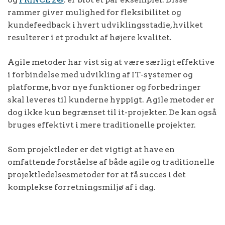
rammer giver mulighed for fleksibilitet og
kundefeedback i hvert udviklingsstadie, hvilket
resulterer i et produkt af højere kvalitet.
Agile metoder har vist sig at være særligt effektive
i forbindelse med udvikling af IT-systemer og
platforme, hvor nye funktioner og forbedringer
skal leveres til kunderne hyppigt. Agile metoder er
dog ikke kun begrænset til it-projekter. De kan også
bruges effektivt i mere traditionelle projekter.
Som projektleder er det vigtigt at have en
omfattende forståelse af både agile og traditionelle
projektledelsesmetoder for at få succes i det
komplekse forretningsmiljø af i dag.