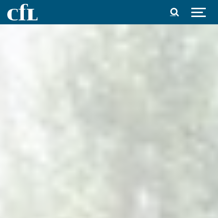
Spring til indhold