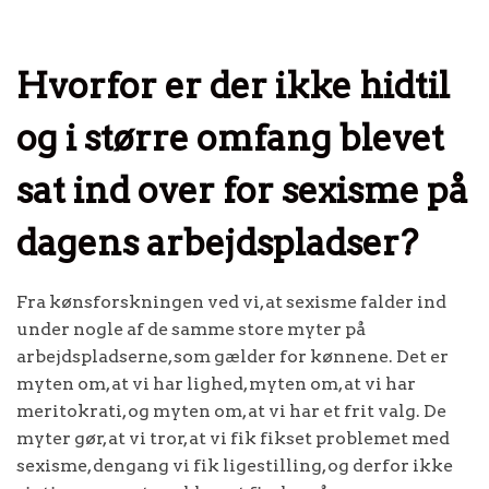
Hvorfor er der ikke hidtil
og i større omfang blevet
sat ind over for sexisme på
dagens arbejdspladser?
Fra kønsforskningen ved vi, at sexisme falder ind
under nogle af de samme store myter på
arbejdspladserne, som gælder for kønnene. Det er
myten om, at vi har lighed, myten om, at vi har
meritokrati, og myten om, at vi har et frit valg. De
myter gør, at vi tror, at vi fik fikset problemet med
sexisme, dengang vi fik ligestilling, og derfor ikke