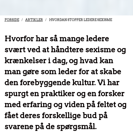
FORSIDE
ARTIKLER
HVORDAN STOPPER LEDERE SEXISME
Hvorfor har så mange ledere
svært ved at håndtere sexisme og
krænkelser i dag, og hvad kan
man gøre som leder for at skabe
den forebyggende kultur. Vi har
spurgt en praktiker og en forsker
med erfaring og viden på feltet og
fået deres forskellige bud på
svarene på de spørgsmål.