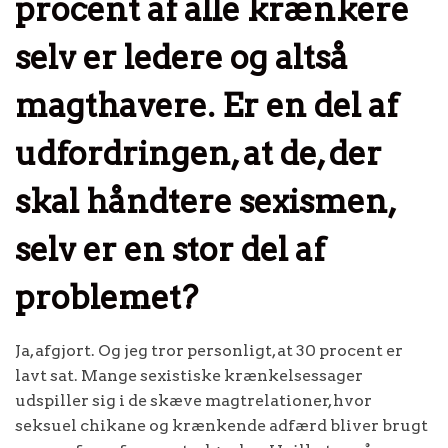
procent af alle krænkere
selv er ledere og altså
magthavere. Er en del af
udfordringen, at de, der
skal håndtere sexismen,
selv er en stor del af
problemet?
Ja, afgjort. Og jeg tror personligt, at 30 procent er
lavt sat. Mange sexistiske krænkelsessager
udspiller sig i de skæve magtrelationer, hvor
seksuel chikane og krænkende adfærd bliver brugt