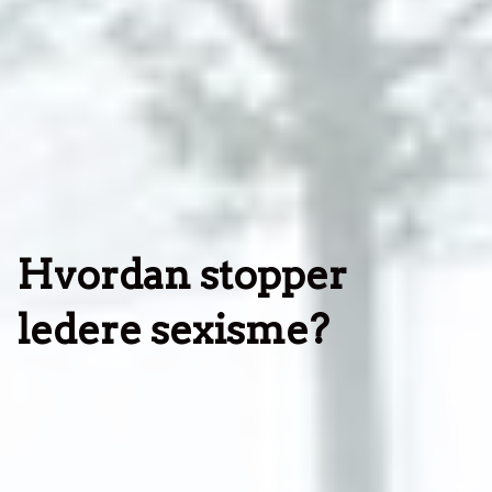
Hvordan stopper
ledere sexisme?