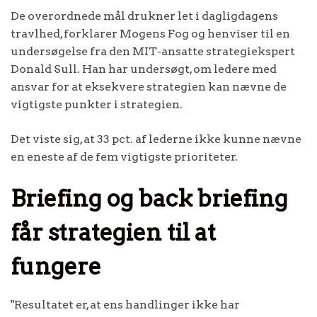
De overordnede mål drukner let i dagligdagens
travlhed, forklarer Mogens Fog og henviser til en
undersøgelse fra den MIT-ansatte strategiekspert
Donald Sull. Han har undersøgt, om ledere med
ansvar for at eksekvere strategien kan nævne de
vigtigste punkter i strategien.
Det viste sig, at 33 pct. af lederne ikke kunne nævne
en eneste af de fem vigtigste prioriteter.
Briefing og back briefing
får strategien til at
fungere
"Resultatet er, at ens handlinger ikke har