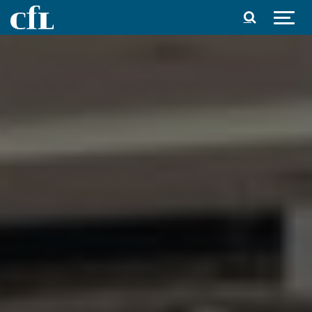
Spring til indhold