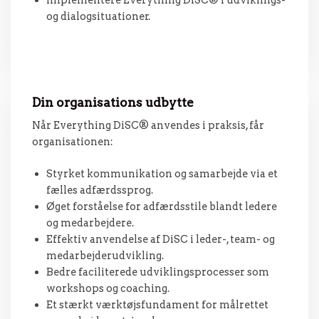
og dialogsituationer.
Din organisations udbytte
Når Everything DiSC® anvendes i praksis, får
organisationen:
Styrket kommunikation og samarbejde via et
fælles adfærdssprog.
Øget forståelse for adfærdsstile blandt ledere
og medarbejdere.
Effektiv anvendelse af DiSC i leder-, team- og
medarbejderudvikling.
Bedre faciliterede udviklingsprocesser som
workshops og coaching.
Et stærkt værktøjsfundament for målrettet