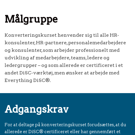
Målgruppe
Konverteringskurset henvender sig til alle HR-
konsulenter, HR-partnere, personalemedarbejdere
og konsulenter, som arbejder professionelt med
udvikling af medarbejdere, teams, ledere og
ledergrupper – og som allerede er certificeret i et
andet DiSC-værktøj, men ønsker at arbejde med
Everything DiSC®.
Adgangskrav
For at deltage på konverteringskurset forudsættes, at du
allerede er DiSC® certificeret eller har gennemført et