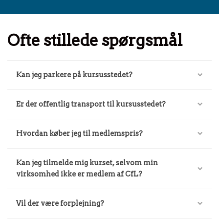
Ofte stillede spørgsmål
Kan jeg parkere på kursusstedet?
Er der offentlig transport til kursusstedet?
Hvordan køber jeg til medlemspris?
Kan jeg tilmelde mig kurset, selvom min
virksomhed ikke er medlem af CfL?
Vil der være forplejning?