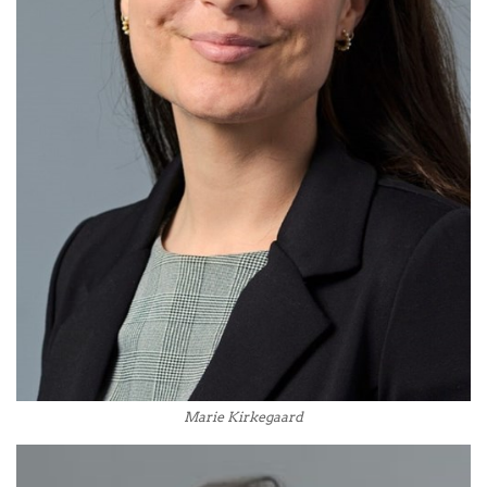
Marie Kirkegaard