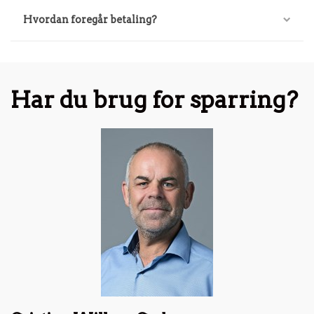
Hvordan foregår betaling?
Har du brug for sparring?