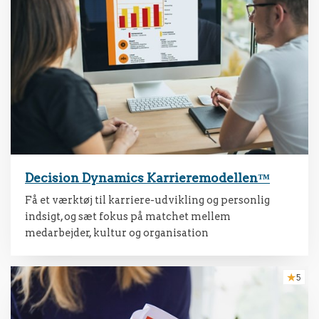
Decision Dynamics Karrieremodellen™
Få et værktøj til karriere-udvikling og personlig
indsigt, og sæt fokus på matchet mellem
medarbejder, kultur og organisation
5