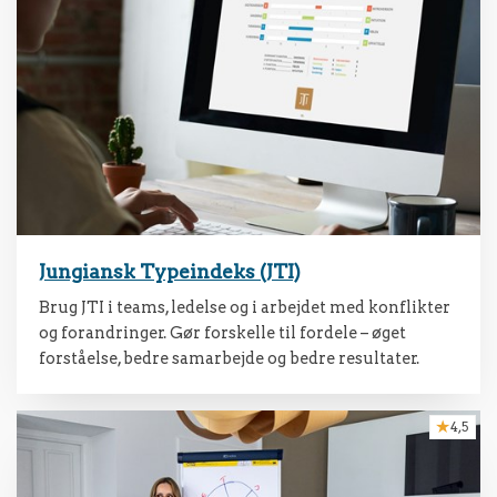
Jungiansk Typeindeks (JTI)
Brug JTI i teams, ledelse og i arbejdet med konflikter
og forandringer. Gør forskelle til fordele – øget
forståelse, bedre samarbejde og bedre resultater.
4,5