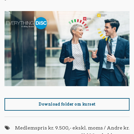
Download folder om kurset
Medlemspris kr. 9.500,- ekskl. moms / Andre kr.