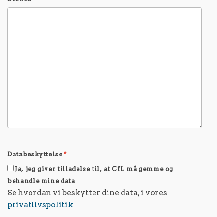
Databeskyttelse
*
Ja, jeg giver tilladelse til, at CfL må gemme og
behandle mine data
Se hvordan vi beskytter dine data, i vores
privatlivspolitik