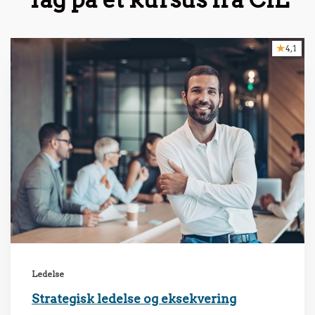
4,1
Ledelse
Strategisk ledelse og eksekvering