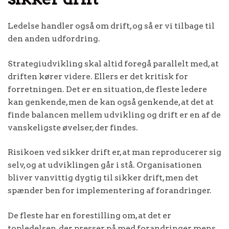
Ledelse handler også om drift, og så er vi tilbage til
den anden udfordring.
Strategiudvikling skal altid foregå parallelt med, at
driften kører videre. Ellers er det kritisk for
forretningen. Det er en situation, de fleste ledere
kan genkende, men de kan også genkende, at det at
finde balancen mellem udvikling og drift er en af de
vanskeligste øvelser, der findes.
Risikoen ved sikker drift er, at man reproducerer sig
selv, og at udviklingen går i stå. Organisationen
bliver vanvittig dygtig til sikker drift, men det
spænder ben for implementering af forandringer.
De fleste har en forestilling om, at det er
topledelsen, der presser på med forandringer, mens