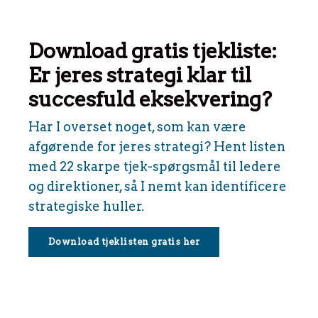
Download gratis tjekliste:
Er jeres strategi klar til
succesfuld eksekvering?
Har I overset noget, som kan være
afgørende for jeres strategi? Hent listen
med 22 skarpe tjek-spørgsmål til ledere
og direktioner, så I nemt kan identificere
strategiske huller.
Download tjeklisten gratis her