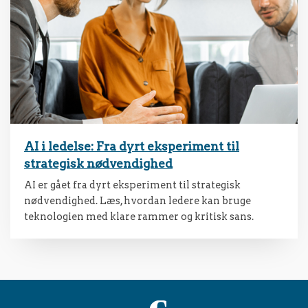
AI i ledelse: Fra dyrt eksperiment til
strategisk nødvendighed
AI er gået fra dyrt eksperiment til strategisk
nødvendighed. Læs, hvordan ledere kan bruge
teknologien med klare rammer og kritisk sans.