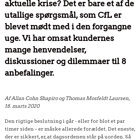
aktuelle krise? Det er bare et af de
utallige spørgsmål, som CfL er
blevet mødt med i den forgangne
uge. Vi har omsat kundernes
mange henvendelser,
diskussioner og dilemmaer til 8
anbefalinger.
Af Allan Cohn Shapiro og Thomas Mosfeldt Laursen,
18. marts 2020
Den rigtige beslutning i går - eller for blot et par
timer siden – er måske allerede forældet. Det eneste,
der er sikkert, er, at dagsordenen står på uorden. Så