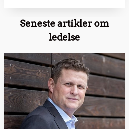
Seneste artikler om
ledelse