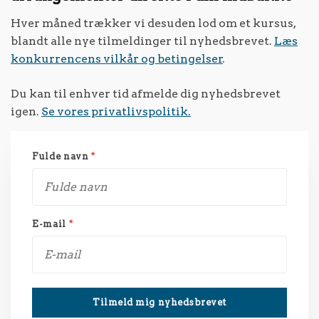
Hver måned trækker vi desuden lod om et kursus,
blandt alle nye tilmeldinger til nyhedsbrevet.
Læs
konkurrencens vilkår og betingelser
.
Du kan til enhver tid afmelde dig nyhedsbrevet
igen.
Se vores privatlivspolitik.
Fulde navn
*
E-mail
*