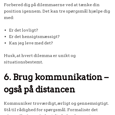
Forbered dig på dilemmaerne ved at tænke din
position igennem. Det kan tre spørgsmål hjælpe dig
med:
Er det lovligt?
Er det hensigtsmæssigt?
Kan jeg leve med det?
Husk, at hvert dilemma er unikt og
situationsbestemt.
6. Brug kommunikation –
også på distancen
Kommuniker troværdigt, ærligt og gennemsigtigt.
Stå til rådighed for spørgsmål. Formalisér det