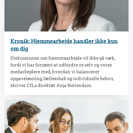
Kronik: Hjemmearbejde handler ikke kun
om dig
Diskussionen om hjemmearbejde vil ikke gå væk,
fordi vi har forsømt at udfordre os selv og vores
medarbejdere med, hvordan vi balancerer
opgaveløsning, fællesskab og individuelle behov,
skriver CfLs direktør Anja Neiiendam.