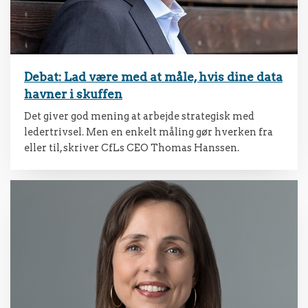
Debat: Lad være med at måle, hvis dine data
havner i skuffen
Det giver god mening at arbejde strategisk med
ledertrivsel. Men en enkelt måling gør hverken fra
eller til, skriver CfLs CEO Thomas Hanssen.