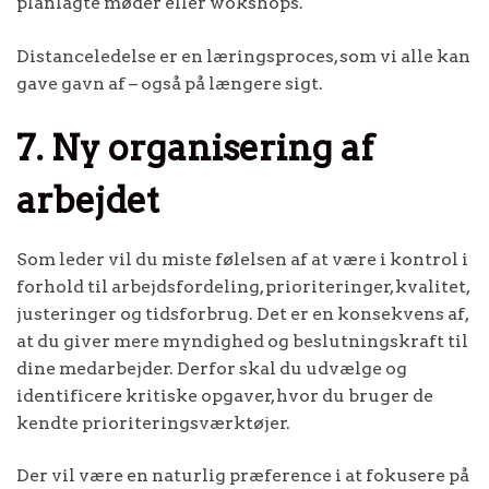
planlagte møder eller wokshops.
Distanceledelse er en læringsproces, som vi alle kan
gave gavn af – også på længere sigt.
7. Ny organisering af
arbejdet
Som leder vil du miste følelsen af at være i kontrol i
forhold til arbejdsfordeling, prioriteringer, kvalitet,
justeringer og tidsforbrug. Det er en konsekvens af,
at du giver mere myndighed og beslutningskraft til
dine medarbejder. Derfor skal du udvælge og
identificere kritiske opgaver, hvor du bruger de
kendte prioriteringsværktøjer.
Der vil være en naturlig præference i at fokusere på