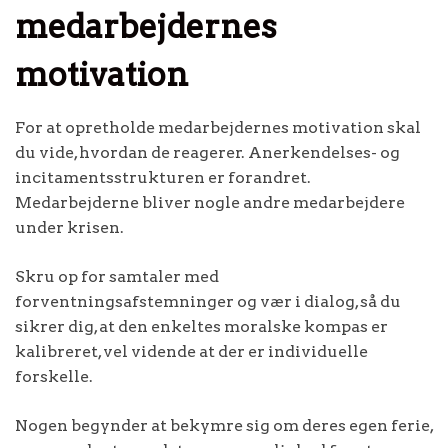
medarbejdernes
motivation
For at opretholde medarbejdernes motivation skal
du vide, hvordan de reagerer. Anerkendelses- og
incitamentsstrukturen er forandret.
Medarbejderne bliver nogle andre medarbejdere
under krisen.
Skru op for samtaler med
forventningsafstemninger og vær i dialog, så du
sikrer dig, at den enkeltes moralske kompas er
kalibreret, vel vidende at der er individuelle
forskelle.
Nogen begynder at bekymre sig om deres egen ferie,