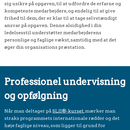
sig usikre på opgaven, til at udfordre de erfarne og
kompetente medarbejdere, og endelig til at give
frihed til dem, der er klar til at tage selvstændigt
ansvar på opgaven. Denne alsidighed i din
ledelsesstil understøtter medarbejderens
personlige og faglige vækst, samtidig med at det
øger din organisations præstation.
Professionel undervisning
og opfølgning
Når man deltager på
SLII®-kurset
, mærker man
straks programmets internationale rødder og det
høje faglige niveau, som ligger til grund for