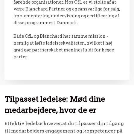
førende organisationer. Hos CfL er vi stolte af at
være Blanchard Partner og eneansvarlige for salg,
implementering, undervisning og certificering af
disse programmer i Danmark.
Både CfL og Blanchard har samme mission -
nemlig at løfte ledelseskvaliteten, hvilket i høj
grad gør partnerskabet meningsfuldt for begge
parter.
Tilpasset ledelse: Mød dine
medarbejdere, hvor de er
Effektiv ledelse kræver, at du tilpasser din tilgang
til medarbejders engagement og kompetencer på