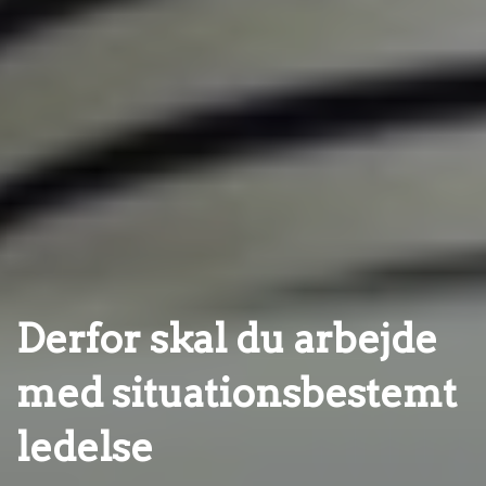
Derfor skal du arbejde
med situationsbestemt
ledelse