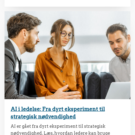
AI i ledelse: Fra dyrt eksperiment til
strategisk nødvendighed
AI er gået fra dyrt eksperiment til strategisk
nødvendighed. Læs, hvordan ledere kan bruge