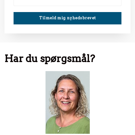
Har du spørgsmål?