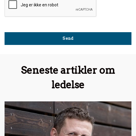
Seneste artikler om
ledelse