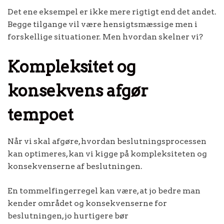
Det ene eksempel er ikke mere rigtigt end det andet.
Begge tilgange vil være hensigtsmæssige men i
forskellige situationer. Men hvordan skelner vi?
Kompleksitet og
konsekvens afgør
tempoet
Når vi skal afgøre, hvordan beslutningsprocessen
kan optimeres, kan vi kigge på kompleksiteten og
konsekvenserne af beslutningen.
En tommelfingerregel kan være, at jo bedre man
kender området og konsekvenserne for
beslutningen, jo hurtigere bør