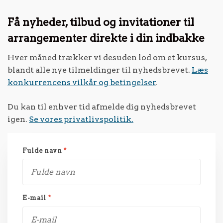
Få nyheder, tilbud og invitationer til
arrangementer direkte i din indbakke
Hver måned trækker vi desuden lod om et kursus,
blandt alle nye tilmeldinger til nyhedsbrevet.
Læs
konkurrencens vilkår og betingelser
.
Du kan til enhver tid afmelde dig nyhedsbrevet
igen.
Se vores privatlivspolitik.
Fulde navn
*
E-mail
*