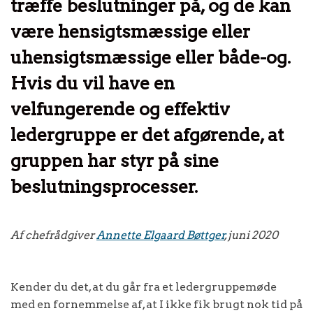
træffe beslutninger på, og de kan
være hensigtsmæssige eller
uhensigtsmæssige eller både-og.
Hvis du vil have en
velfungerende og effektiv
ledergruppe er det afgørende, at
gruppen har styr på sine
beslutningsprocesser.
Af chefrådgiver
Annette Elgaard Bøttger
, juni 2020
Kender du det, at du går fra et ledergruppemøde
med en fornemmelse af, at I ikke fik brugt nok tid på