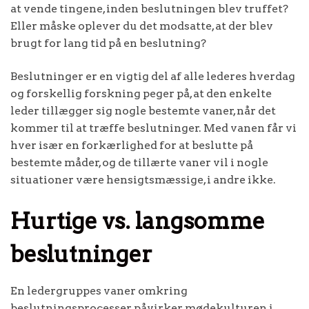
at vende tingene, inden beslutningen blev truffet?
Eller måske oplever du det modsatte, at der blev
brugt for lang tid på en beslutning?
Beslutninger er en vigtig del af alle lederes hverdag
og forskellig forskning peger på, at den enkelte
leder tillægger sig nogle bestemte vaner, når det
kommer til at træffe beslutninger. Med vanen får vi
hver især en forkærlighed for at beslutte på
bestemte måder, og de tillærte vaner vil i nogle
situationer være hensigtsmæssige, i andre ikke.
Hurtige vs. langsomme
beslutninger
En ledergruppes vaner omkring
beslutningsprocesser påvirker mødekulturen i