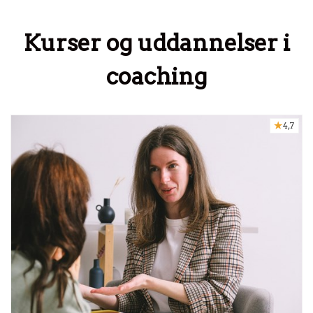
Kurser og uddannelser i
coaching
4,7