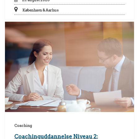
København & Aarhus
Coaching
Coachinguddannelse Niveau 2: