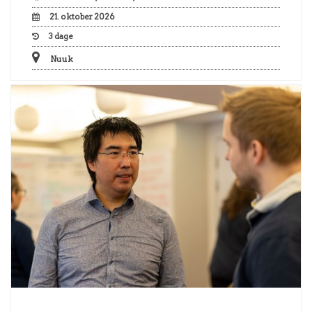
21. oktober 2026
3
dage
Nuuk