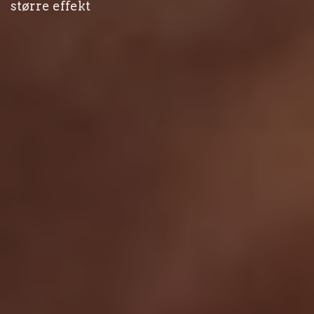
større effekt