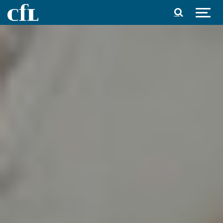
Spring til indhold