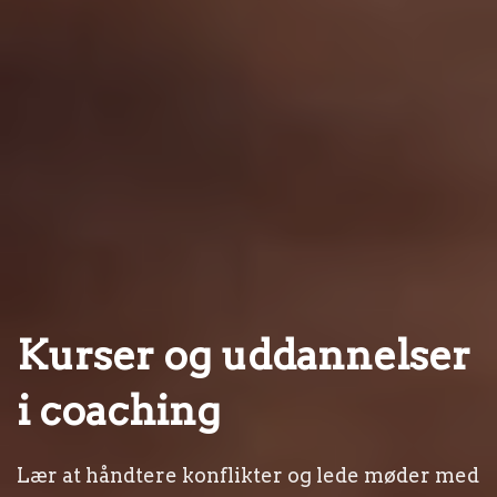
Kurser og uddannelser
i coaching
Lær at håndtere konflikter og lede møder med