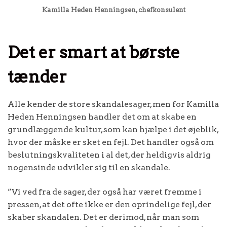
Kamilla Heden Henningsen, chefkonsulent
Det er smart at børste
tænder
Alle kender de store skandalesager, men for Kamilla
Heden Henningsen handler det om at skabe en
grundlæggende kultur, som kan hjælpe i det øjeblik,
hvor der måske er sket en fejl. Det handler også om
beslutningskvaliteten i al det, der heldigvis aldrig
nogensinde udvikler sig til en skandale.
”Vi ved fra de sager, der også har været fremme i
pressen, at det ofte ikke er den oprindelige fejl, der
skaber skandalen. Det er derimod, når man som