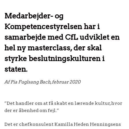
Medarbejder- og
Kompetencestyrelsen har i
samarbejde med CfL udviklet en
hel ny masterclass, der skal
styrke beslutningskulturen i
staten.
Af Pia Fuglsang Bach, februar 2020
”Det handler om at få skabt en lærende kultur, hvor
der er åbenhed om fejl.”
Det er chefkonsulent Kamilla Heden Henningsens