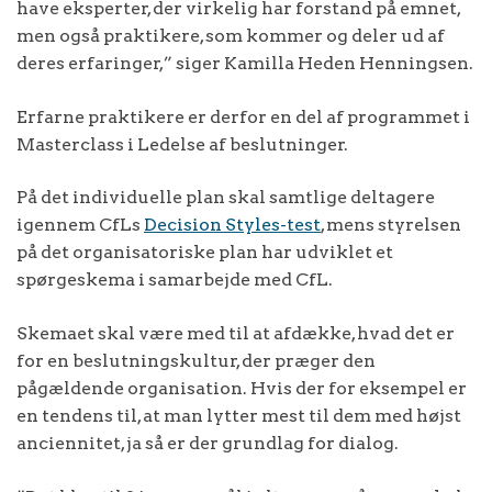
have eksperter, der virkelig har forstand på emnet,
men også praktikere, som kommer og deler ud af
deres erfaringer,” siger Kamilla Heden Henningsen.
Erfarne praktikere er derfor en del af programmet i
Masterclass i Ledelse af beslutninger.
På det individuelle plan skal samtlige deltagere
igennem CfLs
Decision Styles-test
, mens styrelsen
på det organisatoriske plan har udviklet et
spørgeskema i samarbejde med CfL.
Skemaet skal være med til at afdække, hvad det er
for en beslutningskultur, der præger den
pågældende organisation. Hvis der for eksempel er
en tendens til, at man lytter mest til dem med højst
anciennitet, ja så er der grundlag for dialog.