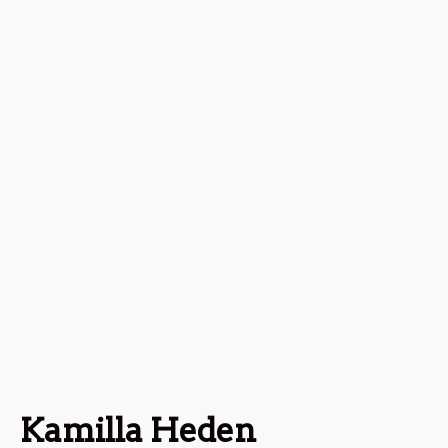
Kamilla Heden