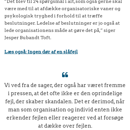
”Det blev til 24 spørgsmål i alt, som også gerne skal
være med til at afdække organisatoriske vaner og
psykologisk tryghed i forhold til at træffe
beslutninger. Ledelse af beslutninger er jo også at
lede organisationens måde at gøre det på,” siger
Jesper Bubandt Toft.
Læs også: Ingen dør af en slåfejl
Vi ved fra de sager, der også har været fremme
i pressen, at det ofte ikke er den oprindelige
fejl, der skaber skandalen. Det er derimod, når
man som organisation og individ enten ikke
erkender fejlen eller reagerer ved at forsøge
at dække over fejlen.