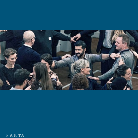
FAKTA