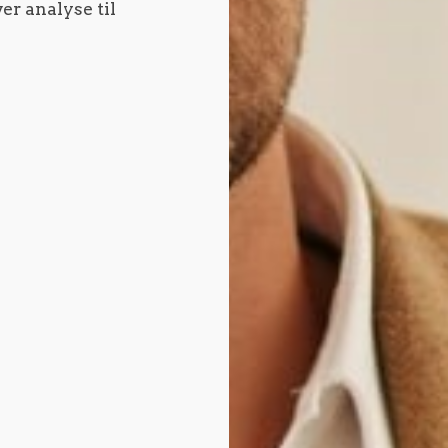
er analyse til