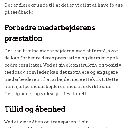
Der er flere grunde til, at det er vigtigt at have fokus
på feedback:
Forbedre medarbejderens
præstation
Det kan hjælpe medarbejderen med at forstå, hvor
de kan forbedre deres præstation og dermed opnå
bedre resultater. Ved at give konstruktiv og positiv
feedback som leder, kan det motivere og engagere
medarbejderen til at arbejde mere effektivt. Dette
kan hjælpe medarbejderen med at udvikle sine
færdigheder og vokse professionelt.
Tillid og åbenhed
Ved at være åben og transparent i sin