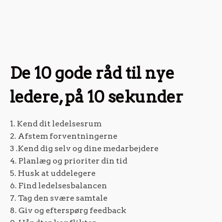
De 10 gode råd til nye
ledere, på 10 sekunder
1. Kend dit ledelsesrum
2. Afstem forventningerne
3 .Kend dig selv og dine medarbejdere
4. Planlæg og prioriter din tid
5. Husk at uddelegere
6. Find ledelsesbalancen
7. Tag den svære samtale
8. Giv og efterspørg feedback