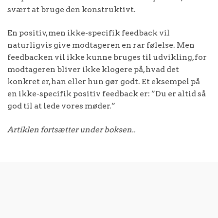
svært at bruge den konstruktivt.
En positiv, men ikke-specifik feedback vil
naturligvis give modtageren en rar følelse. Men
feedbacken vil ikke kunne bruges til udvikling, for
modtageren bliver ikke klogere på, hvad det
konkret er, han eller hun gør godt. Et eksempel på
en ikke-specifik positiv feedback er: ”Du er altid så
god til at lede vores møder.”
Artiklen fortsætter under boksen..