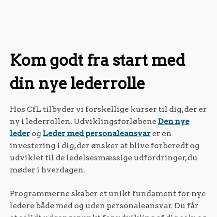
Kom godt fra start med
din nye lederrolle
Hos CfL tilbyder vi forskellige kurser til dig, der er
ny i lederrollen. Udviklingsforløbene
Den nye
leder
og
Leder med personaleansvar
er en
investering i dig, der ønsker at blive forberedt og
udviklet til de ledelsesmæssige udfordringer, du
møder i hverdagen.
Programmerne skaber et unikt fundament for nye
ledere både med og uden personaleansvar. Du får