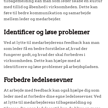
tilbagemelding kan man som leder skabe en kultur
med tillid og åbenhed i virksomheden. Dette kan
føre til bedre kommunikation og samarbejde
mellem leder og medarbejder.
Identificer og løse problemer
Ved at lytte til medarbejderens feedback kan man
som leder få en bedre forståelse af, hvad der
fungerer godt, og hvad der skal forbedres i
virksomheden. Dette kan hjælpe med at
identificere og løse problemer på arbejdspladsen.
Forbedre ledelsesevner
At arbejde med feedback kan også hjælpe dig som
leder med at forbedre dine egne ledelsesevner. Ved
at lytte til medarbejderens tilbagemelding og