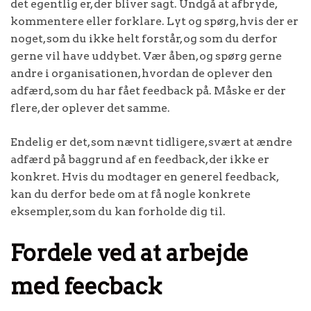
det egentlig er, der bliver sagt. Undgå at afbryde,
kommentere eller forklare. Lyt og spørg, hvis der er
noget, som du ikke helt forstår, og som du derfor
gerne vil have uddybet. Vær åben, og spørg gerne
andre i organisationen, hvordan de oplever den
adfærd, som du har fået feedback på. Måske er der
flere, der oplever det samme.
Endelig er det, som nævnt tidligere, svært at ændre
adfærd på baggrund af en feedback, der ikke er
konkret. Hvis du modtager en generel feedback,
kan du derfor bede om at få nogle konkrete
eksempler, som du kan forholde dig til.
Fordele ved at arbejde
med feecback