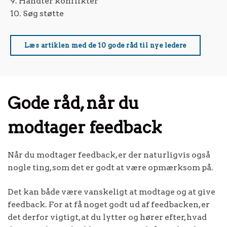
9. Håndter konflikter
10. Søg støtte
Læs artiklen med de 10 gode råd til nye ledere
Gode råd, når du
modtager feedback
Når du modtager feedback, er der naturligvis også
nogle ting, som det er godt at være opmærksom på.
Det kan både være vanskeligt at modtage og at give
feedback. For at få noget godt ud af feedbacken, er
det derfor vigtigt, at du lytter og hører efter, hvad