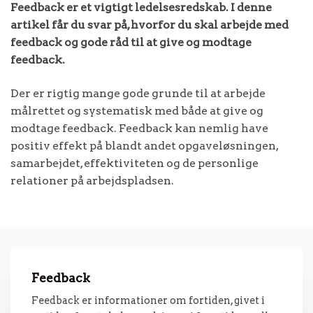
Feedback er et vigtigt ledelsesredskab. I denne
artikel får du svar på, hvorfor du skal arbejde med
feedback og gode råd til at give og modtage
feedback.
Der er rigtig mange gode grunde til at arbejde
målrettet og systematisk med både at give og
modtage feedback. Feedback kan nemlig have
positiv effekt på blandt andet opgaveløsningen,
samarbejdet, effektiviteten og de personlige
relationer på arbejdspladsen.
Feedback
Feedback er informationer om fortiden, givet i