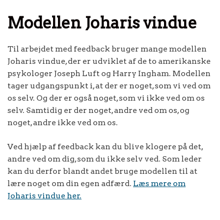
Modellen Joharis vindue
Til arbejdet med feedback bruger mange modellen
Joharis vindue, der er udviklet af de to amerikanske
psykologer Joseph Luft og Harry Ingham. Modellen
tager udgangspunkt i, at der er noget, som vi ved om
os selv. Og der er også noget, som vi ikke ved om os
selv. Samtidig er der noget, andre ved om os, og
noget, andre ikke ved om os.
Ved hjælp af feedback kan du blive klogere på det,
andre ved om dig, som du ikke selv ved. Som leder
kan du derfor blandt andet bruge modellen til at
lære noget om din egen adfærd.
Læs mere om
Joharis vindue her.