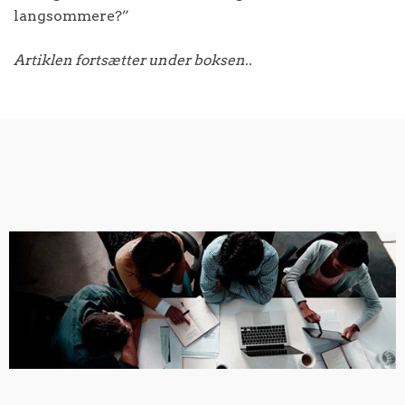
langsommere?”
Artiklen fortsætter under boksen..