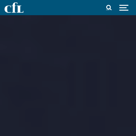
Spring til indhold