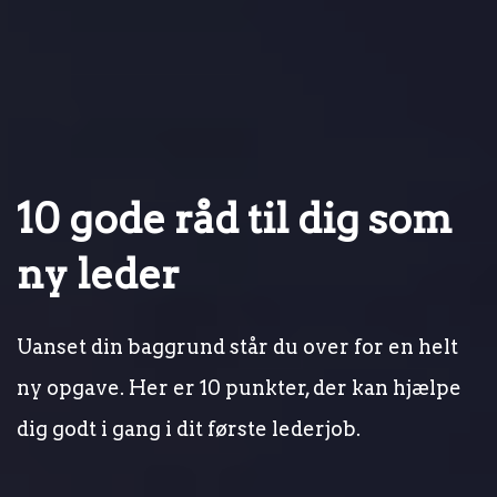
10 gode råd til dig som
ny leder
Uanset din baggrund står du over for en helt
ny opgave. Her er 10 punkter, der kan hjælpe
dig godt i gang i dit første lederjob.