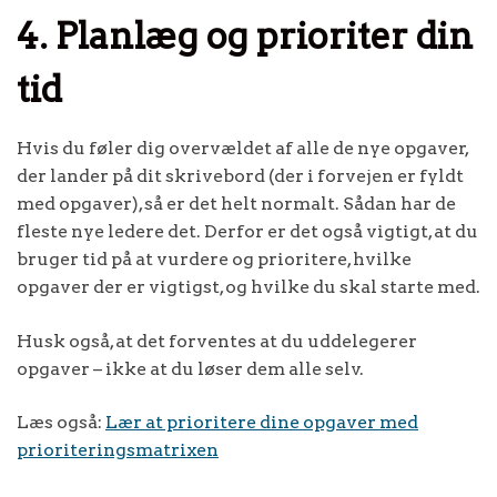
4. Planlæg og prioriter din
tid
Hvis du føler dig overvældet af alle de nye opgaver,
der lander på dit skrivebord (der i forvejen er fyldt
med opgaver), så er det helt normalt. Sådan har de
fleste nye ledere det. Derfor er det også vigtigt, at du
bruger tid på at vurdere og prioritere, hvilke
opgaver der er vigtigst, og hvilke du skal starte med.
Husk også, at det forventes at du uddelegerer
opgaver – ikke at du løser dem alle selv.
Læs også:
Lær at prioritere dine opgaver med
prioriteringsmatrixen