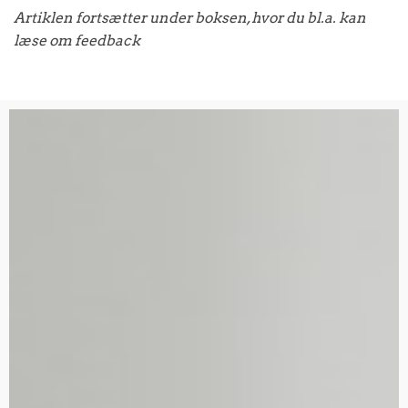
Artiklen fortsætter under boksen, hvor du bl.a. kan
læse om feedback