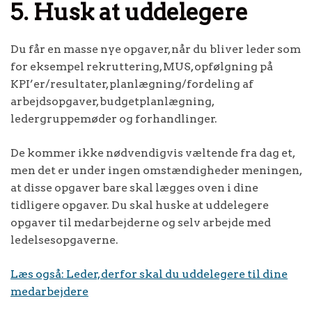
5. Husk at uddelegere
Du får en masse nye opgaver, når du bliver leder som
for eksempel rekruttering, MUS, opfølgning på
KPI’er/resultater, planlægning/fordeling af
arbejdsopgaver, budgetplanlægning,
ledergruppemøder og forhandlinger.
De kommer ikke nødvendigvis væltende fra dag et,
men det er under ingen omstændigheder meningen,
at disse opgaver bare skal lægges oven i dine
tidligere opgaver. Du skal huske at uddelegere
opgaver til medarbejderne og selv arbejde med
ledelsesopgaverne.
Læs også: Leder, derfor skal du uddelegere til dine
medarbejdere