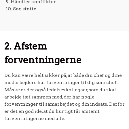
9. Håndter konflikter
10. Søg støtte
2. Afstem
forventningerne
Du kan være helt sikker på, at både din chef og dine
medarbejdere har forventninger til dig som chef.
Måske er der også ledelseskollegaer, som du skal
arbejde tæt sammen med, der har nogle
forventninger til samarbejdet og din indsats. Derfor
er det en god idé, at du hurtigt får afstemt
forventningerne med alle.