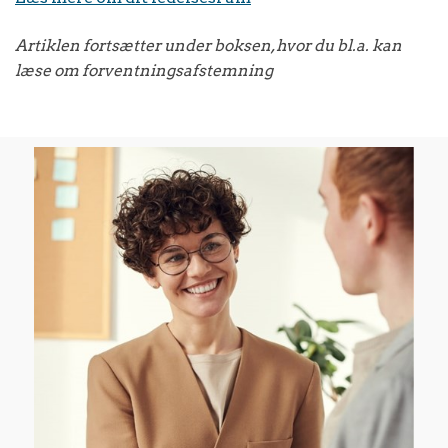
Artiklen fortsætter under boksen, hvor du bl.a. kan
læse om forventningsafstemning