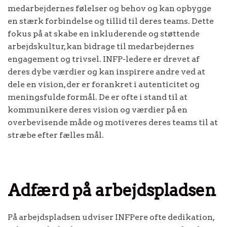
medarbejdernes følelser og behov og kan opbygge
en stærk forbindelse og tillid til deres teams. Dette
fokus på at skabe en inkluderende og støttende
arbejdskultur, kan bidrage til medarbejdernes
engagement og trivsel. INFP-ledere er drevet af
deres dybe værdier og kan inspirere andre ved at
dele en vision, der er forankret i autenticitet og
meningsfulde formål. De er ofte i stand til at
kommunikere deres vision og værdier på en
overbevisende måde og motiveres deres teams til at
stræbe efter fælles mål.
Adfærd på arbejdspladsen
På arbejdspladsen udviser INFPere ofte dedikation,