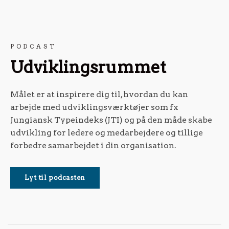
PODCAST
Udviklingsrummet
Målet er at inspirere dig til, hvordan du kan
arbejde med udviklingsværktøjer som fx
Jungiansk Typeindeks (JTI) og på den måde skabe
udvikling for ledere og medarbejdere og tillige
forbedre samarbejdet i din organisation.
Lyt til podcasten