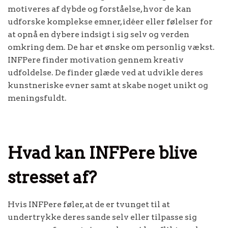
motiveres af dybde og forståelse, hvor de kan
udforske komplekse emner, idéer eller følelser for
at opnå en dybere indsigt i sig selv og verden
omkring dem. De har et ønske om personlig vækst.
INFPere finder motivation gennem kreativ
udfoldelse. De finder glæde ved at udvikle deres
kunstneriske evner samt at skabe noget unikt og
meningsfuldt.
Hvad kan INFPere blive
stresset af?
Hvis INFPere føler, at de er tvunget til at
undertrykke deres sande selv eller tilpasse sig