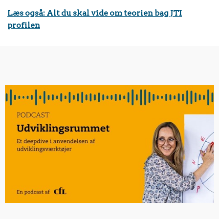
Læs også: Alt du skal vide om teorien bag JTI
profilen