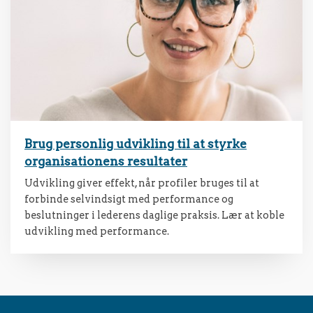
Brug personlig udvikling til at styrke
organisationens resultater
Udvikling giver effekt, når profiler bruges til at
forbinde selvindsigt med performance og
beslutninger i lederens daglige praksis. Lær at koble
udvikling med performance.