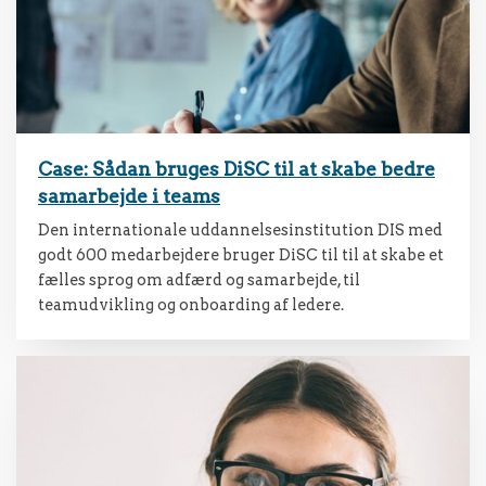
Case: Sådan bruges DiSC til at skabe bedre
samarbejde i teams
Den internationale uddannelsesinstitution DIS med
godt 600 medarbejdere bruger DiSC til til at skabe et
fælles sprog om adfærd og samarbejde, til
teamudvikling og onboarding af ledere.