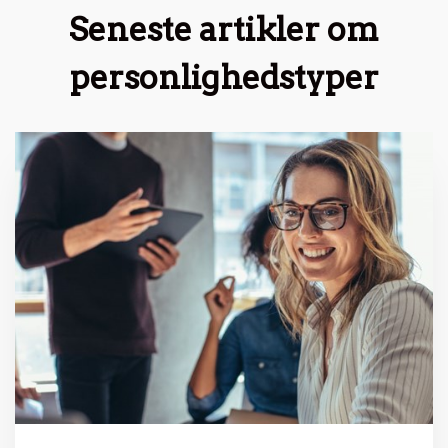
Seneste artikler om
personlighedstyper