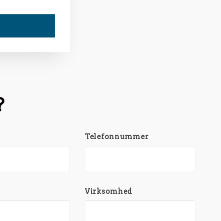
?
Telefonnummer
Virksomhed