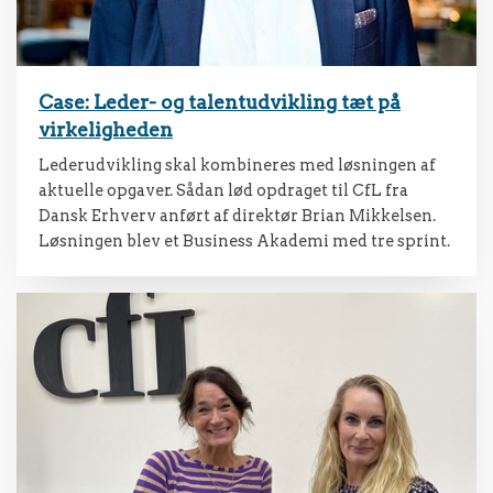
Case: Leder- og talentudvikling tæt på
virkeligheden
Lederudvikling skal kombineres med løsningen af
aktuelle opgaver. Sådan lød opdraget til CfL fra
Dansk Erhverv anført af direktør Brian Mikkelsen.
Løsningen blev et Business Akademi med tre sprint.