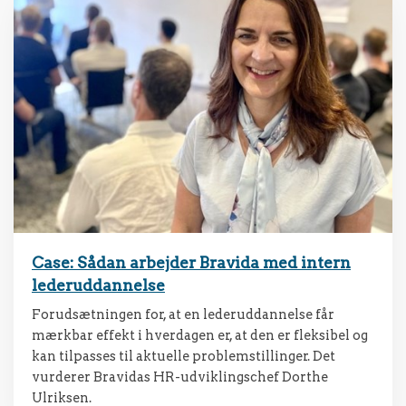
Case: Sådan arbejder Bravida med intern
lederuddannelse
Forudsætningen for, at en lederuddannelse får
mærkbar effekt i hverdagen er, at den er fleksibel og
kan tilpasses til aktuelle problemstillinger. Det
vurderer Bravidas HR-udviklingschef Dorthe
Ulriksen.