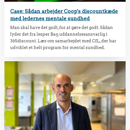
Case: Sådan arbejder Coop's discountkæde
med ledernes mentale sundhed
Man skal have det godt, for at gøre det godt. Sådan
lyder det fra Jesper Bay, uddannelsesansvarlig i
365discount. Læs om samarbejdet med CfL, der har
udviklet et helt program for mental sundhed.