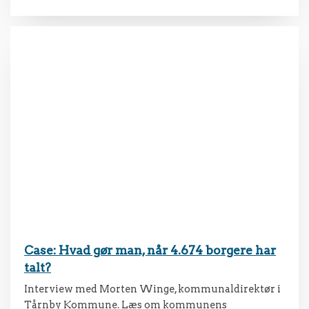
Case: Hvad gør man, når 4.674 borgere har
talt?
Interview med Morten Winge, kommunaldirektør i
Tårnby Kommune. Læs om kommunens