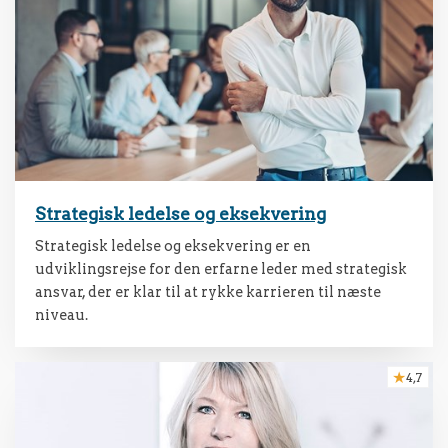
Strategisk ledelse og eksekvering
Strategisk ledelse og eksekvering er en
udviklingsrejse for den erfarne leder med strategisk
ansvar, der er klar til at rykke karrieren til næste
niveau.
4,7