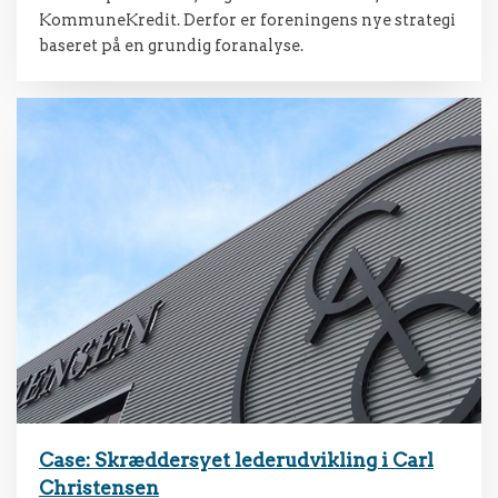
KommuneKredit. Derfor er foreningens nye strategi
baseret på en grundig foranalyse.
Case: Skræddersyet lederudvikling i Carl
Christensen