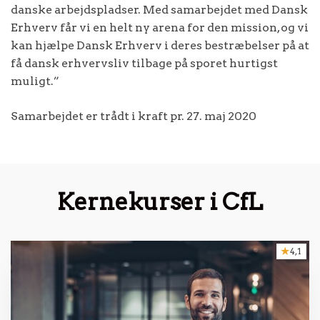
danske arbejdspladser. Med samarbejdet med Dansk
Erhverv får vi en helt ny arena for den mission, og vi
kan hjælpe Dansk Erhverv i deres bestræbelser på at
få dansk erhvervsliv tilbage på sporet hurtigst
muligt.”
Samarbejdet er trådt i kraft pr. 27. maj 2020
Kernekurser i CfL
4,1