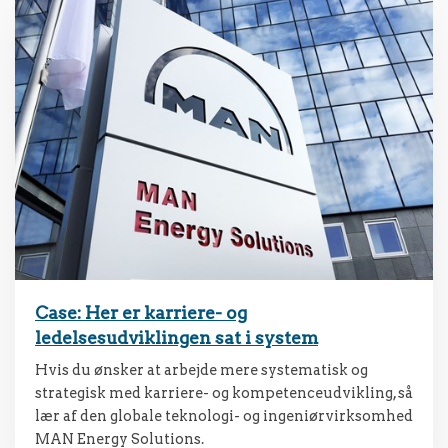
Case: Her er karriere- og
ledelsesudviklingen sat i system
Hvis du ønsker at arbejde mere systematisk og
strategisk med karriere- og kompetenceudvikling, så
lær af den globale teknologi- og ingeniørvirksomhed
MAN Energy Solutions.