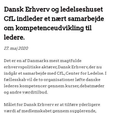
Dansk Erhverv og ledelseshuset
CfL indleder et nært samarbejde
om kompetenceudvikling til
ledere.
27. maj 2020
Det er en af Danmarks mest magtfulde
erhvervspolitiske aktører, Dansk Erhverv, der nu
indgår et samarbejde med CfL, Center for Ledelse. I
fællesskab vil de to organisationer løfte danske
lederes kompetencer gennem kurser, debatmøder
og andre værditilbud.
Målet for Dansk Erhverv er at tilføre yderligere
værdi af medlemskabet gennem supplerende,