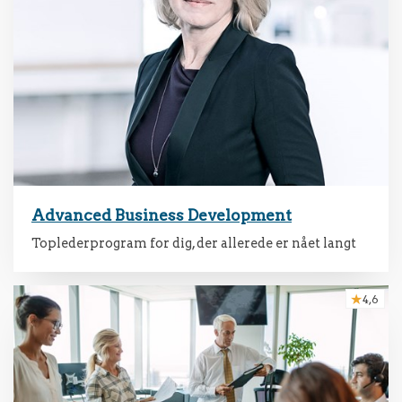
Advanced Business Development
Toplederprogram for dig, der allerede er nået langt
4,6