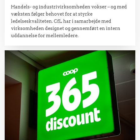
Handels- og industrivirksomheden vokser – og med
væksten følger behovet for at styrke
ledelseskvaliteten. CfL har i samarbejde med
virksomheden designet og gennemført en intern
uddannelse for mellemledere.