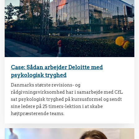
Case: Sådan arbejder Deloitte med
psykologisk tryghed
Danmarks største revisions- og
rådgivningsvirksomhed har i samarbejde med CfL
sat psykologisk tryghed på kursusformel og sendt
sine ledere på 25 timers-lektion i at skabe
højtpræsterende teams.