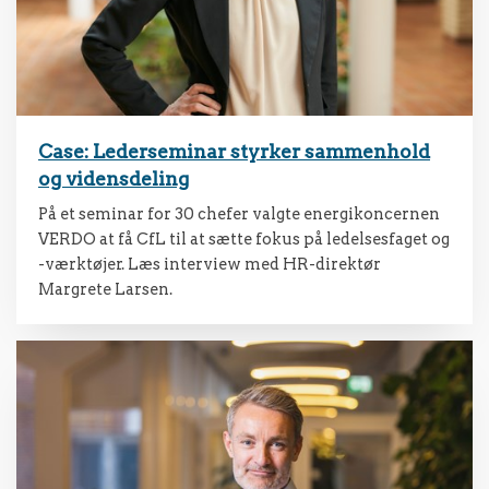
Case: Lederseminar styrker sammenhold
og vidensdeling
På et seminar for 30 chefer valgte energikoncernen
VERDO at få CfL til at sætte fokus på ledelsesfaget og
-værktøjer. Læs interview med HR-direktør
Margrete Larsen.