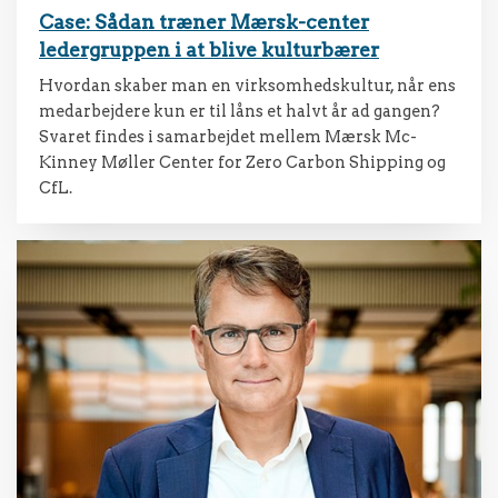
Case: Sådan træner Mærsk-center
ledergruppen i at blive kulturbærer
Hvordan skaber man en virksomhedskultur, når ens
medarbejdere kun er til låns et halvt år ad gangen?
Svaret findes i samarbejdet mellem Mærsk Mc-
Kinney Møller Center for Zero Carbon Shipping og
CfL.