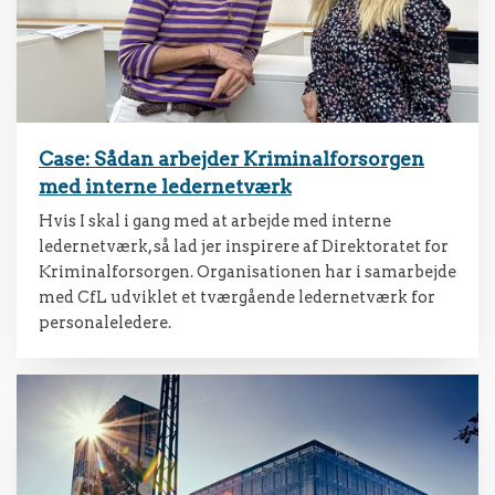
Case: Sådan arbejder Kriminalforsorgen
med interne ledernetværk
Hvis I skal i gang med at arbejde med interne
ledernetværk, så lad jer inspirere af Direktoratet for
Kriminalforsorgen. Organisationen har i samarbejde
med CfL udviklet et tværgående ledernetværk for
personaleledere.