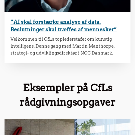
”AI skal forstærke analyse af data.
Beslutninger skal træffes af mennesker”
Velkommen til CfLs toplederstafet om kunstig
intelligens. Denne gang med Martin Manthorpe,
strategi- og udviklingsdirektør i NCC Danmark.
Eksempler på CfLs
rådgivningsopgaver