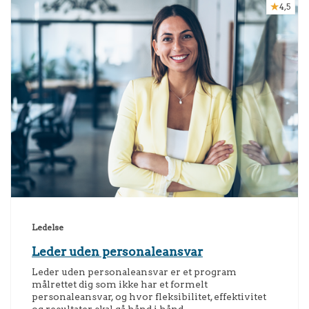
4,5
Ledelse
Leder uden personaleansvar
Leder uden personaleansvar er et program
målrettet dig som ikke har et formelt
personaleansvar, og hvor fleksibilitet, effektivitet