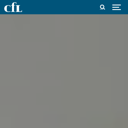
Spring til indhold